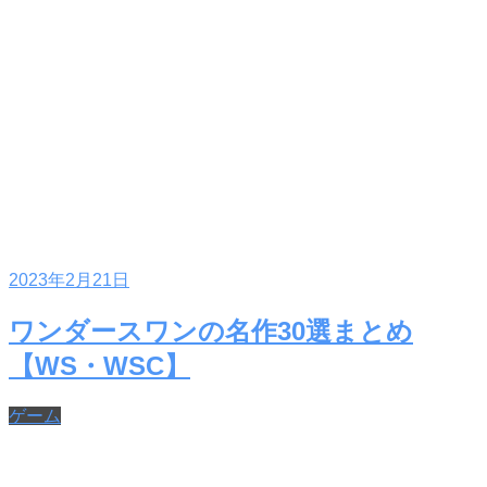
2023年2月21日
ワンダースワンの名作30選まとめ
【WS・WSC】
ゲーム